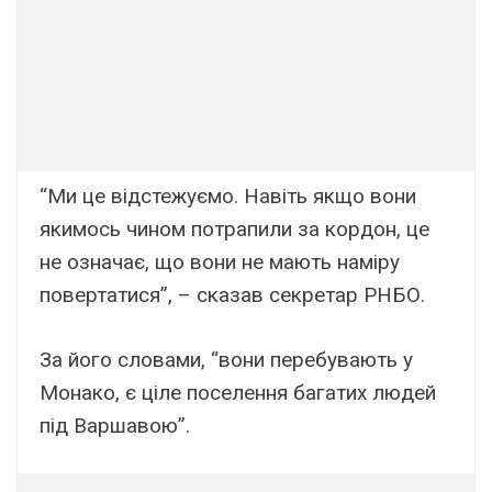
“Ми це відстежуємо. Навіть якщо вони
якимось чином потрапили за кордон, це
не означає, що вони не мають наміру
повертатися”, – сказав секретар РНБО.
За його словами, “вони перебувають у
Монако, є ціле поселення багатих людей
під Варшавою”.