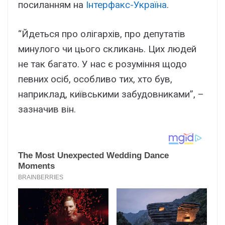
посиланням на
Інтерфакс-Україна
.
“Йдеться про олігархів, про депутатів
минулого чи цього скликань. Цих людей
не так багато. У нас є розуміння щодо
певних осіб, особливо тих, хто був,
наприклад, київськими забудовниками”, –
зазначив він.