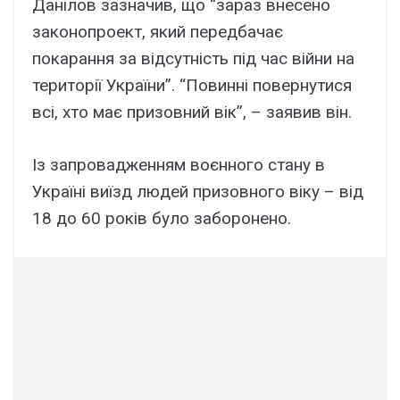
Данілов зазначив, що “зараз внесено
законопроект, який передбачає
покарання за відсутність під час війни на
території України”. “Повинні повернутися
всі, хто має призовний вік”, – заявив він.
Із запровадженням воєнного стану в
Україні виїзд людей призовного віку – від
18 до 60 років було заборонено.