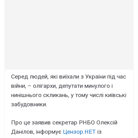
Серед людей, які виїхали з України під час
війни, – олігархи, депутати минулого і
нинішнього скликань, у тому числі київські
забудовники.
Про це заявив секретар РНБО Олексій
Данілов, інформує
Цензор.НЕТ
із