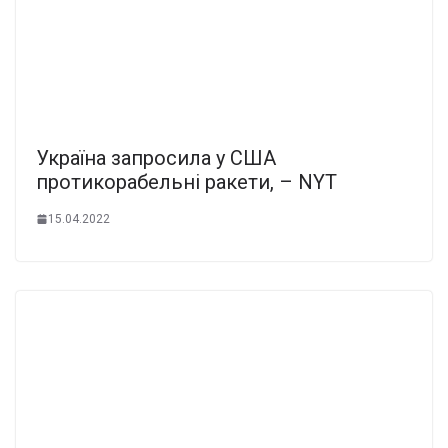
Україна запросила у США
протикорабельні ракети, – NYT
15.04.2022