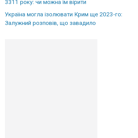
3311 року: чи можна їм вірити
Україна могла ізолювати Крим ще 2023-го:
Залужний розповів, що завадило