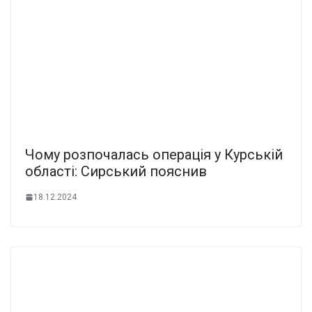
Чому розпочалась операція у Курській
області: Сирський пояснив
18.12.2024