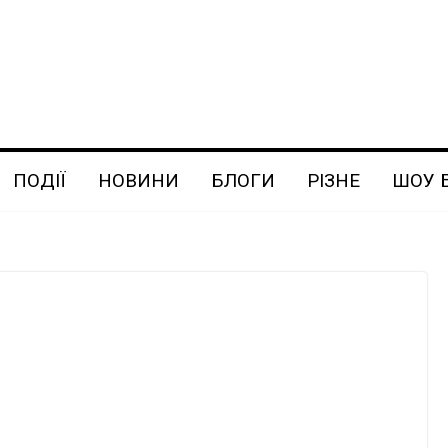
ПОДІЇ
НОВИНИ
БЛОГИ
РІЗНЕ
ШОУ 