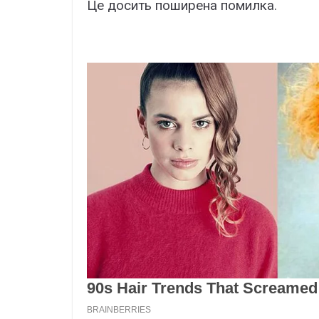
Це досить поширена помилка.