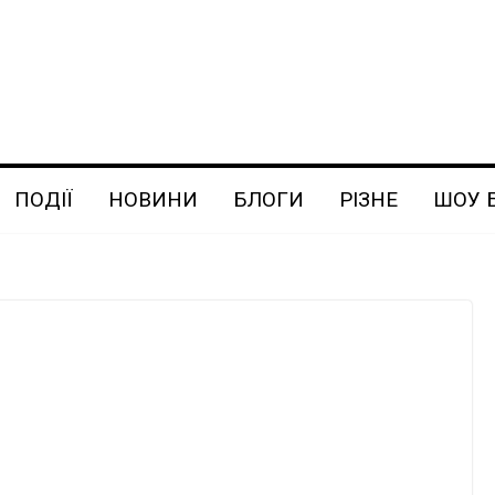
ПОДІЇ
НОВИНИ
БЛОГИ
РІЗНЕ
ШОУ 