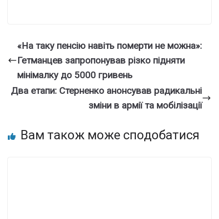
«На таку пенсію навіть померти не можна»:
Гетманцев запропонував різко підняти
мінімалку до 5000 гривень
Два етапи: Стерненко анонсував радикальні
зміни в армії та мобілізації
Вам також може сподобатися