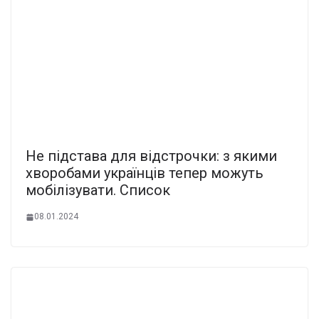
Не підстава для відстрочки: з якими
хворобами українців тепер можуть
мобілізувати. Список
08.01.2024