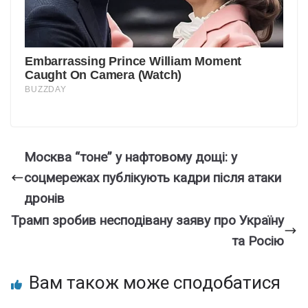
Москва “тоне” у нафтовому дощі: у
соцмережах публікують кадри після атаки
дронів
Трамп зробив несподівану заяву про Україну
та Росію
Вам також може сподобатися