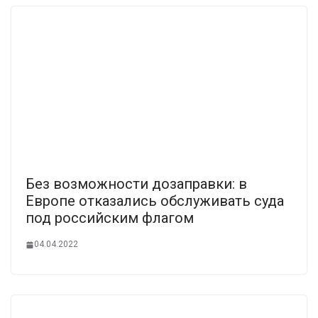
Без возможности дозаправки: в
Европе отказались обслуживать суда
под российским флагом
04.04.2022