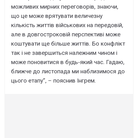
можливих мирних переговорів, знаючи,
що це може врятувати величезну
кількість життів військових на передовій,
але в довгостроковій перспективі може
коштувати ще більше життів. Бо конфлікт
так і не завершиться належним чином і
може поновитися в будь-який час. Гадаю,
ближче до листопада ми наблизимося до
цього етапу”, – пояснив Інгрем.