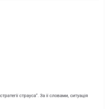
ратегії страуса”. За її словами, ситуація