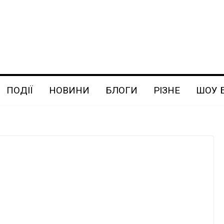
ПОДІЇ
НОВИНИ
БЛОГИ
РІЗНЕ
ШОУ 