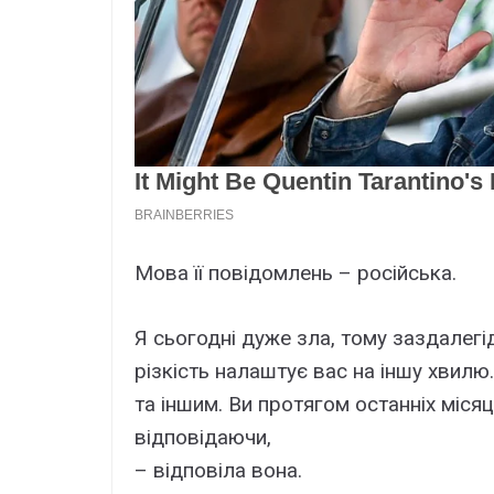
Мова її повідомлень – російська.
Я сьогодні дуже зла, тому заздалегі
різкість налаштує вас на іншу хвилю.
та іншим. Ви протягом останніх місяц
відповідаючи,
– відповіла вона.