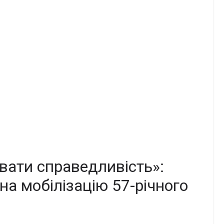
вати справедливість»:
на мобілізацію 57-річного