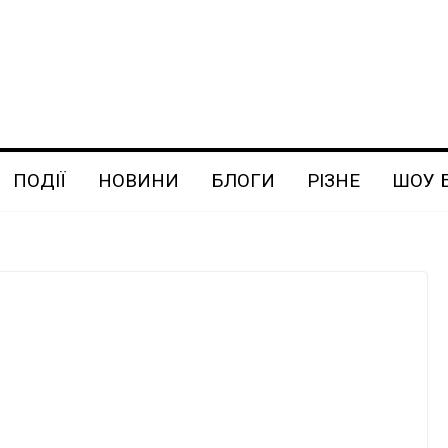
ПОДІЇ
НОВИНИ
БЛОГИ
РІЗНЕ
ШОУ 