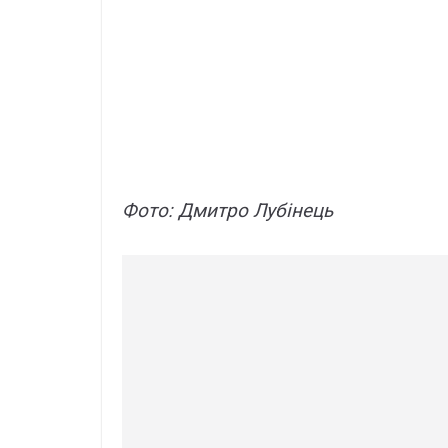
Фото: Дмитро Лубінець