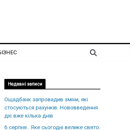
БІЗНЕС
Недавні записи
Ощадбанк запровадив зміни, які
стосуються рахунків. Нововведення
діє вже кілька днів
6 серпня . Яке сьогодні велике свято.