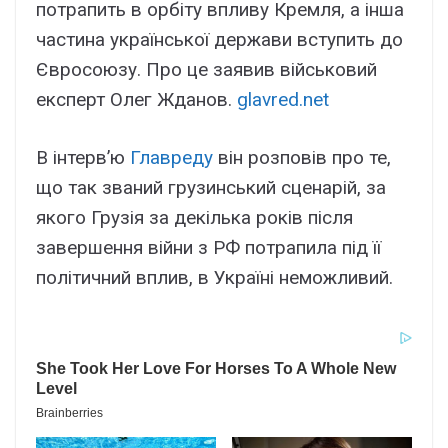
потрапить в орбіту впливу Кремля, а інша
частина української держави вступить до
Євросоюзу. Про це заявив військовий
експерт Олег Жданов.
glavred.net
В інтерв’ю
Главреду
він розповів про те,
що так званий грузинський сценарій, за
якого Грузія за декілька років після
завершення війни з РФ потрапила під її
політичний вплив, в Україні неможливий.