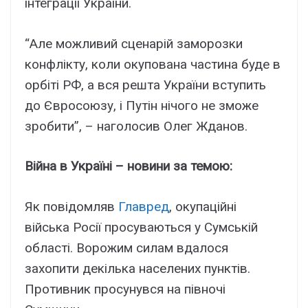
інтеграції України.
“Але можливий сценарій заморозки
конфлікту, коли окупована частина буде в
орбіті РФ, а вся решта України вступить
до Євросоюзу, і Путін нічого не зможе
зробити”, – наголосив Олег Жданов.
Війна в Україні – новини за темою:
Як повідомляв
Главред
, окупаційні
війська Росії просуваються у Сумській
області. Ворожим силам вдалося
захопити декілька населених пунктів.
Противник просунувся на півночі