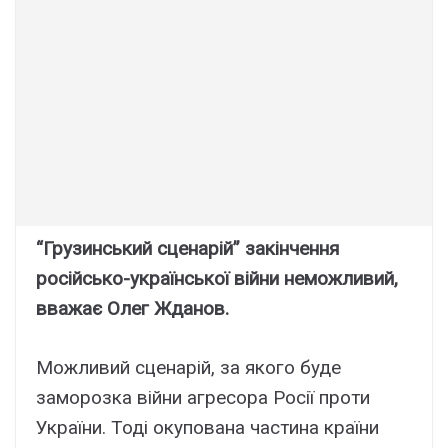
“Грузинський сценарій” закінчення
російсько-української війни неможливий,
вважає Олег Жданов.
Можливий сценарій, за якого буде
заморозка війни агресора Росії проти
України. Тоді окупована частина країни