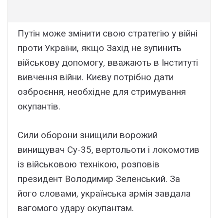
Путін може змінити свою стратегію у війні
проти України, якщо Захід не зупинить
військову допомогу, вважають в Інституті
вивчення війни. Києву потрібно дати
озброєння, необхідне для стримування
окупантів.
Сили оборони знищили ворожий
винищувач Су-35, вертольоти і локомотив
із військовою технікою, розповів
президент Володимир Зеленський. За
його словами, українська армія завдала
вагомого удару окупантам.