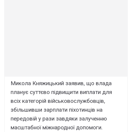
Микола Княжицький заявив, що влада
планує суттєво підвищити виплати для
всіх категорій військовослужбовців,
збільшивши зарплати піхотинців на
передовій у рази завдяки залученню
масштабної міжнародної допомоги.