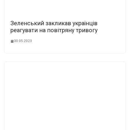
Зеленський закликав українців
реагувати на повітряну тривогу
30.05.2023