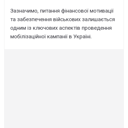
Зазначимо, питання фінансової мотивації
та забезпечення військових залишається
одним із ключових аспектів проведення
мобілізаційної кампанії в Україні.