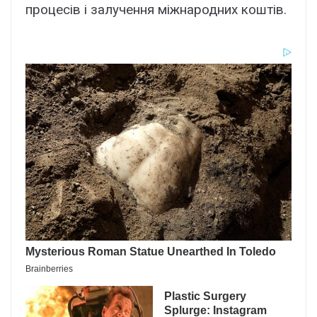
процесів і залучення міжнародних коштів.