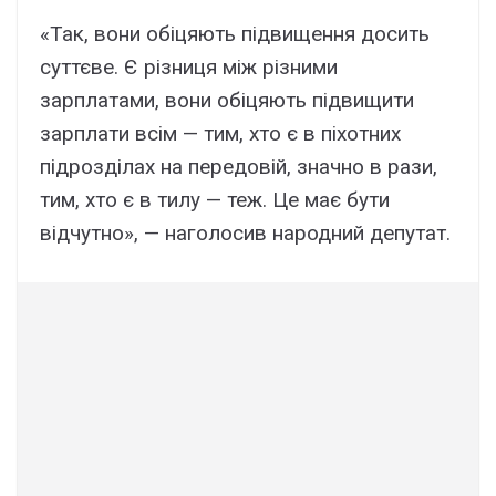
«Так, вони обіцяють підвищення досить
суттєве. Є різниця між різними
зарплатами, вони обіцяють підвищити
зарплати всім — тим, хто є в піхотних
підрозділах на передовій, значно в рази,
тим, хто є в тилу — теж. Це має бути
відчутно», — наголосив народний депутат.