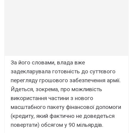
За його словами, влада вже
задекларувала готовність до суттєвого
перегляду грошового забезпечення армії.
Йдеться, зокрема, про можливість
використання частини з нового
масштабного пакету фінансової допомоги
(кредиту, який фактично не доведеться
повертати) обсягом у 90 мільярдів.