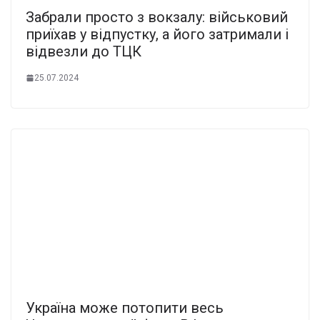
Забрали просто з вокзалу: військовий
приїхав у відпустку, а його затримали і
відвезли до ТЦК
25.07.2024
Україна може потопити весь