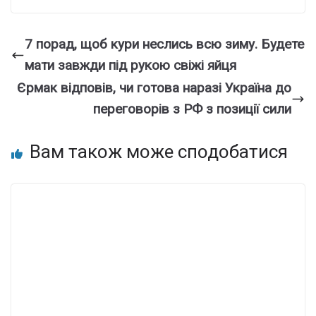
7 порад, щоб кури неслись всю зиму. Будете
мати завжди під рукою свіжі яйця
Єрмак відповів, чи готова наразі Україна до
переговорів з РФ з позиції сили
Вам також може сподобатися