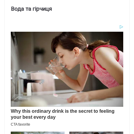
Вода та гірчиця