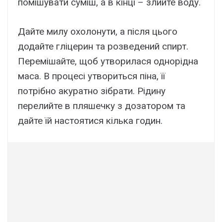
помішувати суміш, а в кінці – злийте воду.
Дайте милу охолонути, а після цього
додайте гліцерин та розведений спирт.
Перемішайте, щоб утворилася однорідна
маса. В процесі утвориться піна, її
потрібно акуратно зібрати. Рідину
перелийте в пляшечку з дозатором та
дайте їй настоятися кілька годин.