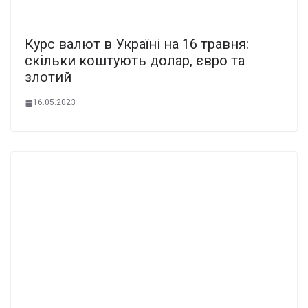
Курс валют в Україні на 16 травня:
скільки коштують долар, євро та
злотий
16.05.2023