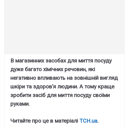
В магазинних засобах для миття посуду
дуже багато хімічних речовин, які
негативно впливають на зовнішній вигляд
шкіри та здоров’я людини. А тому краще
зробити засіб для миття посуду своїми
руками.
Читайте про це в матеріалі
ТСН.ua
.