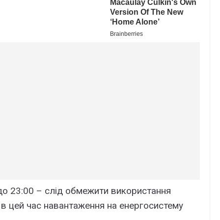
 до 23:00 – слід обмежити використання
 в цей час навантаження на енергосистему