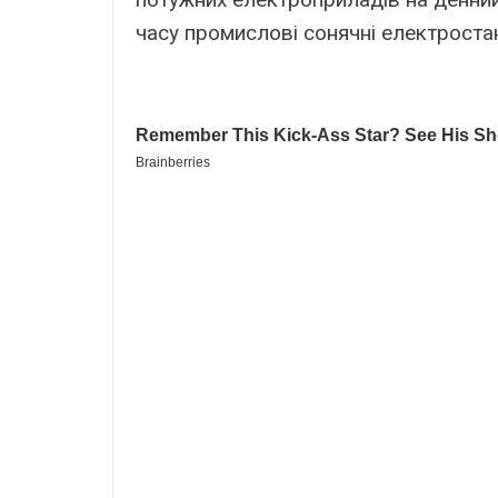
часу промислові сонячні електроста