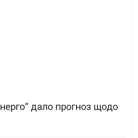
енерго” дало прогноз щодо