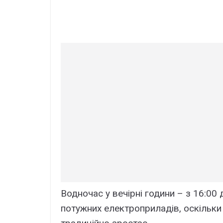
Водночас у вечірні години – з 16:00
потужних електроприладів, оскільки