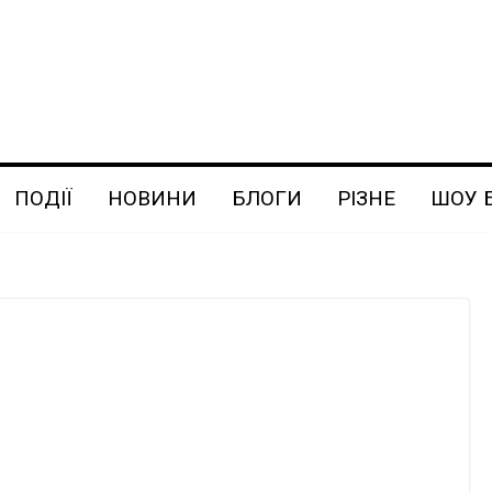
ПОДІЇ
НОВИНИ
БЛОГИ
РІЗНЕ
ШОУ 