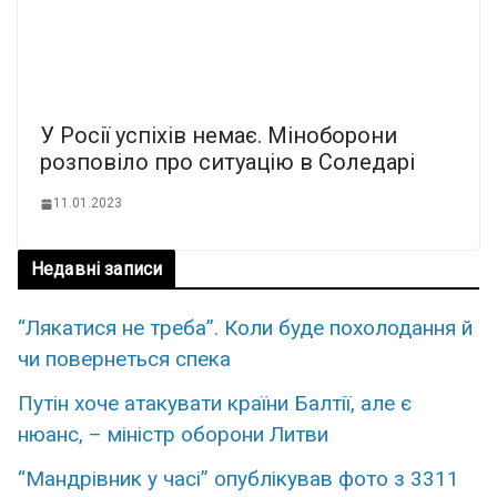
У Росії успіхів немає. Міноборони
розповіло про ситуацію в Соледарі
11.01.2023
Недавні записи
“Лякатися не треба”. Коли буде похолодання й
чи повернеться спека
Путін хоче атакувати країни Балтії, але є
нюанс, – міністр оборони Литви
“Мандрівник у часі” опублікував фото з 3311