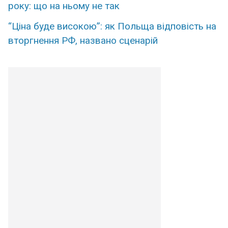
року: що на ньому не так
“Ціна буде високою”: як Польща відповість на
вторгнення РФ, названо сценарій