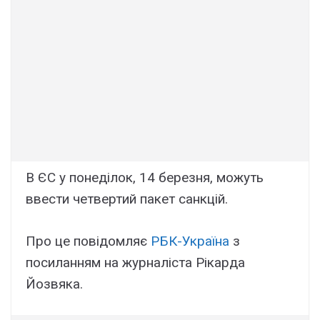
В ЄС у понеділок, 14 березня, можуть
ввести четвертий пакет санкцій.
Про це повідомляє
РБК-Україна
з
посиланням на журналіста Рікарда
Йозвяка.