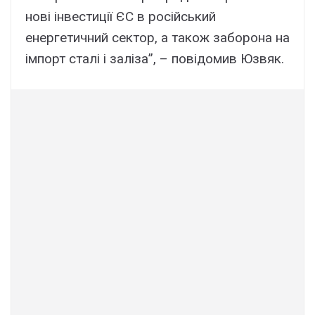
нові інвестиції ЄС в російський
енергетичний сектор, а також заборона на
імпорт сталі і заліза”, – повідомив Юзвяк.