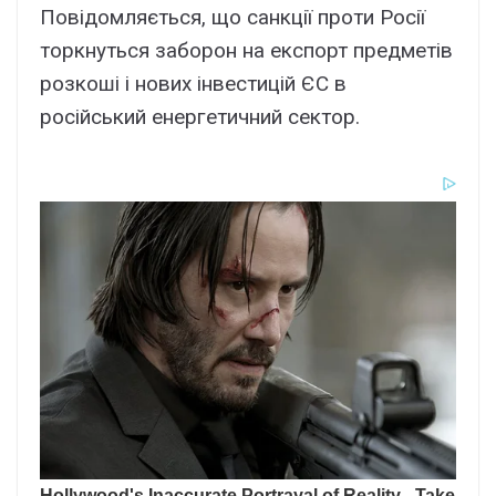
Повідомляється, що санкції проти Росії
торкнуться заборон на експорт предметів
розкоші і нових інвестицій ЄС в
російський енергетичний сектор.