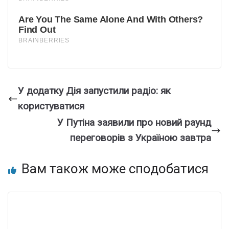
У додатку Дія запустили радіо: як
користуватися
У Путіна заявили про новий раунд
переговорів з Україною завтра
Вам також може сподобатися