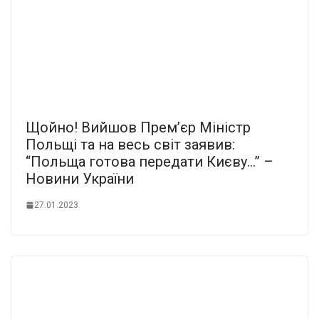
Щойно! Вийшов Прем’єр Міністр
Польщі та на весь світ заявив:
“Польща готова передати Києву…” –
Новини України
27.01.2023