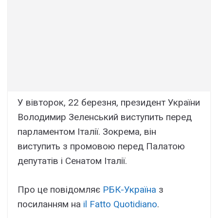
У вівторок, 22 березня, президент України
Володимир Зеленський виступить перед
парламентом Італії. Зокрема, він
виступить з промовою перед Палатою
депутатів і Сенатом Італії.
Про це повідомляє
РБК-Україна
з
посиланням на
il Fatto Quotidiano
.