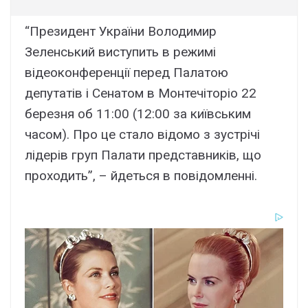
“Президент України Володимир
Зеленський виступить в режимі
відеоконференції перед Палатою
депутатів і Сенатом в Монтечіторіо 22
березня об 11:00 (12:00 за київським
часом). Про це стало відомо з зустрічі
лідерів груп Палати представників, що
проходить”, – йдеться в повідомленні.