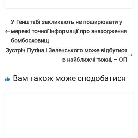
У Генштабі закликають не поширювати у
мережі точної інформації про знаходження
бомбосховищ
Зустріч Путіна і Зеленського може відбутися
в найближчі тижні, – ОП
Вам також може сподобатися