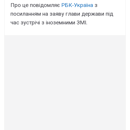
Про це повідомляє
РБК-Україна
з
посиланням на заяву глави держави під
час зустрічі з іноземними ЗМІ.