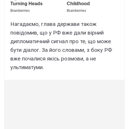
Нагадаємо, глава держави також
повідомив, що у РФ вже дали вірний
дипломатичний сигнал про те, що може
бути діалог. За його словами, з боку РФ
вже почалися якісь розмови, а не
ультиматуми.