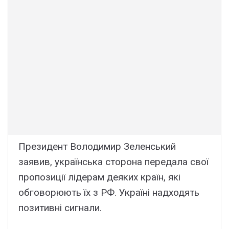
Президент Володимир Зеленський
заявив, українська сторона передала свої
пропозиції лідерам деяких країн, які
обговорюють їх з РФ. Україні надходять
позитивні сигнали.