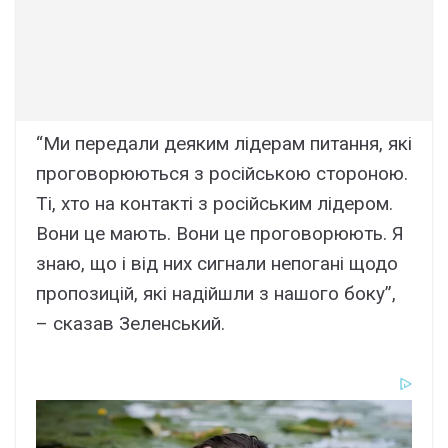
“Ми передали деяким лідерам питання, які
проговорюються з російською стороною.
Ті, хто на контакті з російським лідером.
Вони це мають. Вони це проговорюють. Я
знаю, що і від них сигнали непогані щодо
пропозицій, які надійшли з нашого боку”,
– сказав Зеленський.