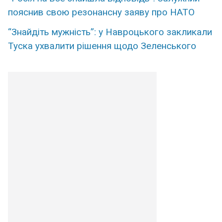
пояснив свою резонансну заяву про НАТО
“Знайдіть мужність”: у Навроцького закликали
Туска ухвалити рішення щодо Зеленського