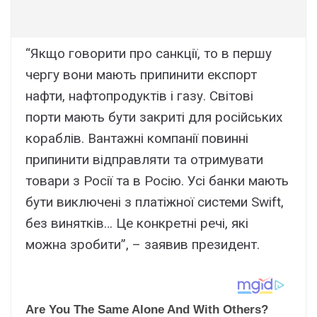
“Якщо говорити про санкції, то в першу
чергу вони мають припинити експорт
нафти, нафтопродуктів і газу. Світові
порти мають бути закриті для російських
кораблів. Вантажні компанії повинні
припинити відправляти та отримувати
товари з Росії та в Росію. Усі банки мають
бути виключені з платіжної системи Swift,
без винятків… Це конкретні речі, які
можна зробити”, – заявив президент.