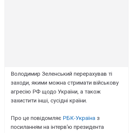
Володимир Зеленський перерахував ті
заходи, якими можна стримати військову
агресію РФ щодо України, а також
захистити інші, сусідні країни.
Про це повідомляє
РБК-Україна
з
посиланням на інтерв’ю президента