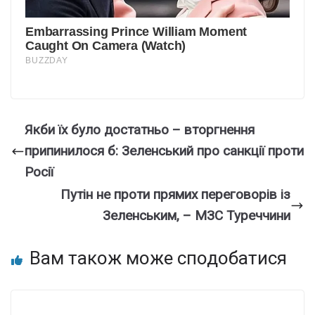
Якби їх було достатньо – вторгнення
припинилося б: Зеленський про санкції проти
Росії
Путін не проти прямих переговорів із
Зеленським, – МЗС Туреччини
Вам також може сподобатися