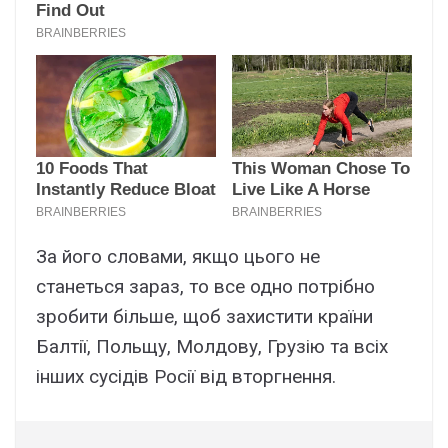
За його словами, якщо цього не
станеться зараз, то все одно потрібно
зробити більше, щоб захистити країни
Балтії, Польщу, Молдову, Грузію та всіх
інших сусідів Росії від вторгнення.