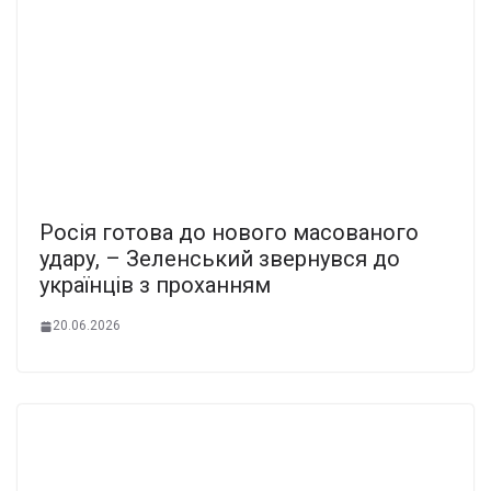
Росія готова до нового масованого
удару, – Зеленський звернувся до
українців з проханням
20.06.2026