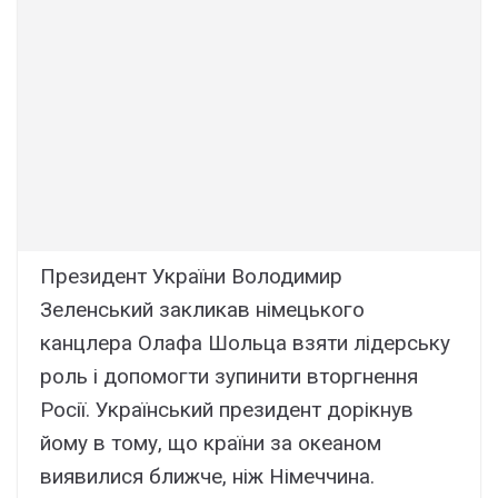
Президент України Володимир
Зеленський закликав німецького
канцлера Олафа Шольца взяти лідерську
роль і допомогти зупинити вторгнення
Росії. Український президент дорікнув
йому в тому, що країни за океаном
виявилися ближче, ніж Німеччина.