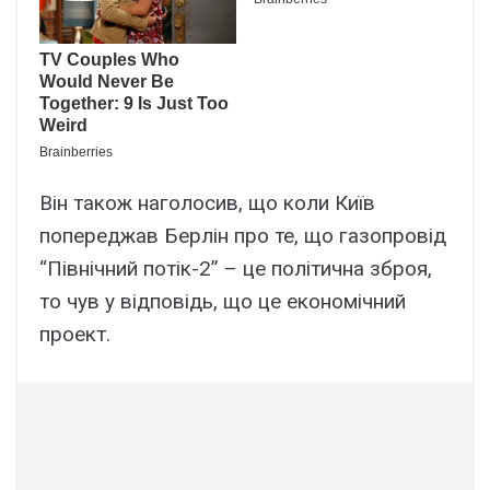
Він також наголосив, що коли Київ
попереджав Берлін про те, що газопровід
“Північний потік-2” – це політична зброя,
то чув у відповідь, що це економічний
проект.