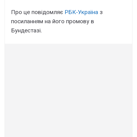
Про це повідомляє
РБК-Україна
з
посиланням на його промову в
Бундестазі.