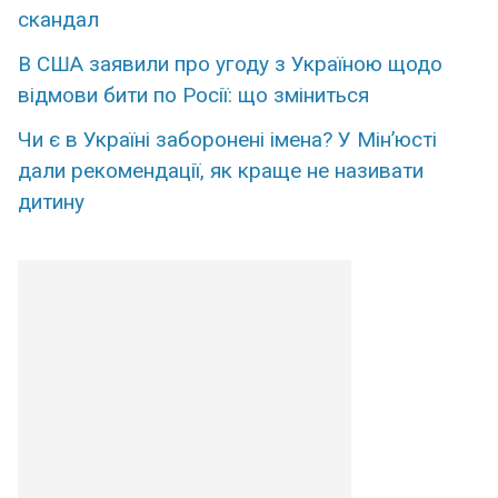
скандал
В США заявили про угоду з Україною щодо
відмови бити по Росії: що зміниться
Чи є в Україні заборонені імена? У Мін’юсті
дали рекомендації, як краще не називати
дитину