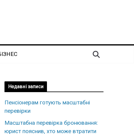
БІЗНЕС
Недавні записи
Пенсіонерам готують масштабні
перевірки
Масштабна перевірка бронювання:
юрист пояснив, хто може втратити