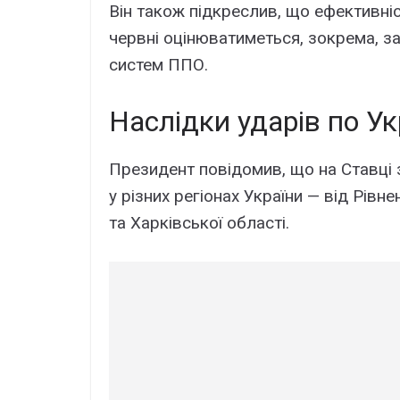
Він також підкреслив, що ефективніс
червні оцінюватиметься, зокрема, 
систем ППО.
Наслідки ударів по Ук
Президент повідомив, що на Ставці 
у різних регіонах України — від Рів
та Харківської області.