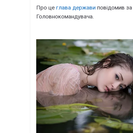
Про це
глава держави
повідомив за
Головнокомандувача.