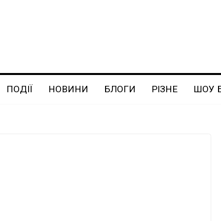
ПОДІЇ
НОВИНИ
БЛОГИ
РІЗНЕ
ШОУ 