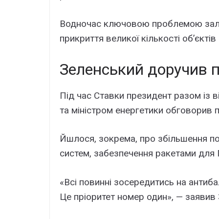
Водночас ключовою проблемою залиш
прикриття великої кількості об’єктів
Зеленський доручив 
Під час Ставки президент разом із 
та міністром енергетики обговорив 
Йшлося, зокрема, про збільшення по
систем, забезпечення ракетами для
«Всі повинні зосередитись на антиба
Це пріоритет номер один», — заявив