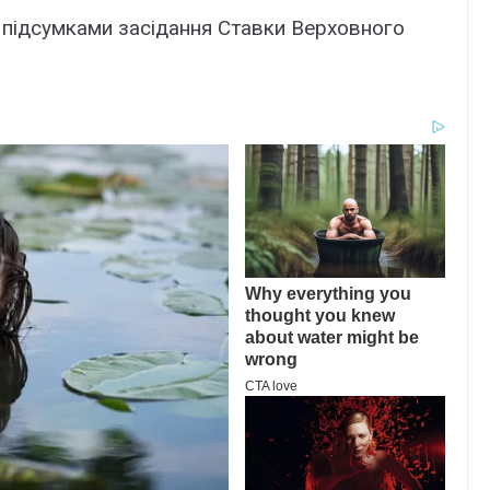
 підсумками засідання Ставки Верховного