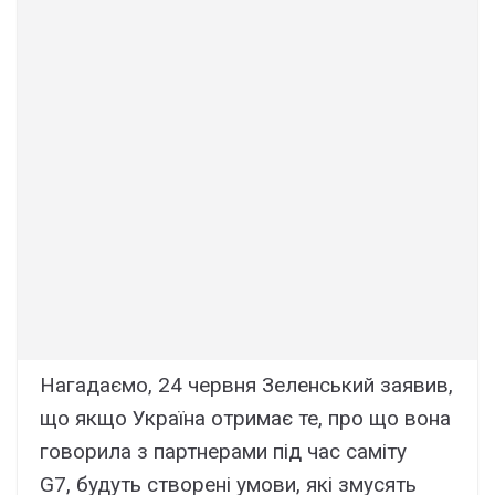
Нагадаємо, 24 червня Зеленський заявив,
що якщо Україна отримає те, про що вона
говорила з партнерами під час саміту
G7, будуть створені умови, які змусять