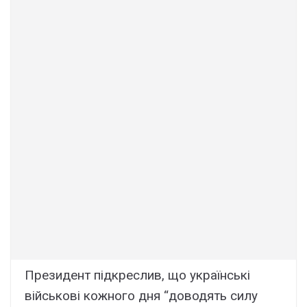
Президент підкреслив, що українські
військові кожного дня “доводять силу