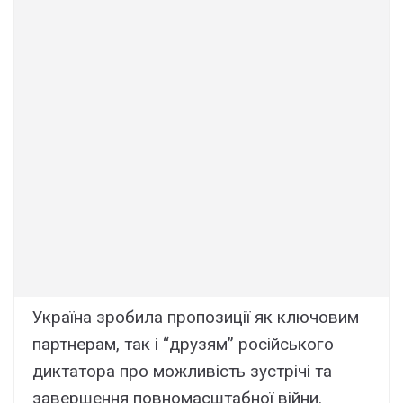
Україна зробила пропозиції як ключовим
партнерам, так і “друзям” російського
диктатора про можливість зустрічі та
завершення повномасштабної війни.