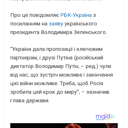
Про це повідомляє
РБК-Україна
з
посиланням на
заяву
українського
президента Володимира Зеленського.
“Україна дала пропозиції і ключовим
партнерам, і друзі Путіна (російський
диктатор Володимир Путін, – ред.) чули
від нас, що зустріч можлива і закінчення
цієї війни можливе. Треба, щоб Росія
зробила цей крок до миру”, – зазначив
глава держави.