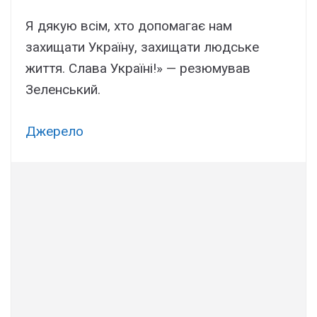
Я дякую всім, хто допомагає нам
захищати Україну, захищати людське
життя. Слава Україні!» — резюмував
Зеленський.
Джерело