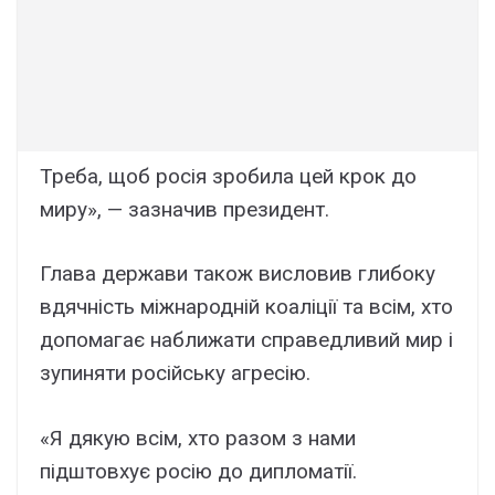
Треба, щоб росія зробила цей крок до
миру», — зазначив президент.
Глава держави також висловив глибоку
вдячність міжнародній коаліції та всім, хто
допомагає наближати справедливий мир і
зупиняти російську агресію.
«Я дякую всім, хто разом з нами
підштовхує росію до дипломатії.