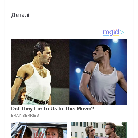
Деталі