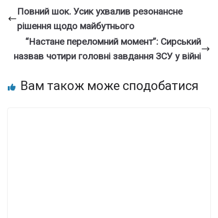
Повний шок. Усик ухвалив резонансне
рішення щодо майбутнього
“Настане переломний момент”: Сирський
назвав чотири головні завдання ЗСУ у війні
Вам також може сподобатися