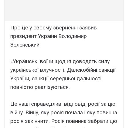
Про це у своєму зверненні заявив
президент України Володимир
Зеленський.
«Українські воїни щодня доводять силу
української влучності. Далекобійні санкції
України, санкції середньої дальності
повністю реалізуються.
Це наші справедливі відповіді росії за цю
війну. Війну, яку росія почала і яку повинна
росія закінчити. Росія повинна забрати цю