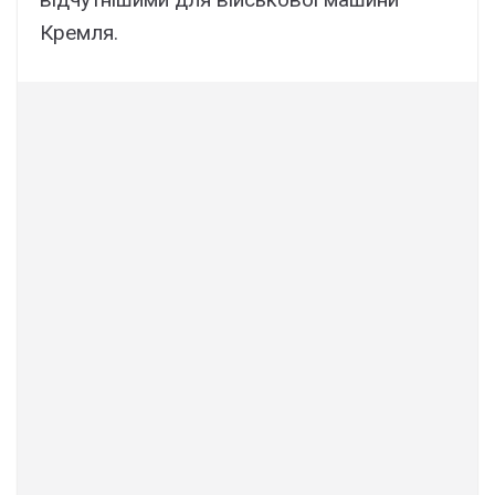
Кремля.