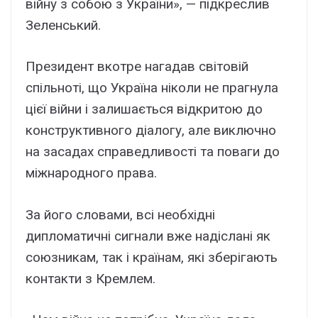
війну з собою з України», — підкреслив
Зеленський.
Президент вкотре нагадав світовій
спільноті, що Україна ніколи не прагнула
цієї війни і залишається відкритою до
конструктивного діалогу, але виключно
на засадах справедливості та поваги до
міжнародного права.
За його словами, всі необхідні
дипломатичні сигнали вже надіслані як
союзникам, так і країнам, які зберігають
контакти з Кремлем.