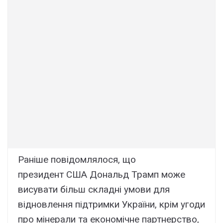
Раніше повідомлялося, що
президент США Дональд Трамп може
висувати більш складні умови для
відновлення підтримки України, крім угоди
про мінерали та економічне партнерство,