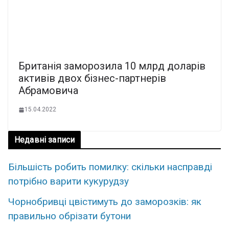
Британія заморозила 10 млрд доларів
активів двох бізнес-партнерів
Абрамовича
15.04.2022
Недавні записи
Більшість робить помилку: скільки насправді
потрібно варити кукурудзу
Чорнобривці цвістимуть до заморозків: як
правильно обрізати бутони