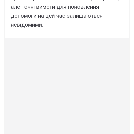
але точні вимоги для поновлення
допомоги на цей час залишаються
невідомими.