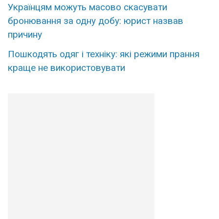
Українцям можуть масово скасувати
бронювання за одну добу: юрист назвав
причину
Пошкодять одяг і техніку: які режими прання
краще не використовувати