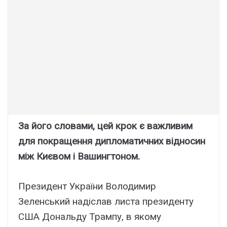
За його словами, цей крок є важливим
для покращення дипломатичних відносин
між Києвом і Вашингтоном.
Президент України Володимир
Зеленський надіслав листа президенту
США Дональду Трампу, в якому