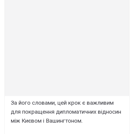
За його словами, цей крок є важливим
для покращення дипломатичних відносин
між Києвом і Вашингтоном.