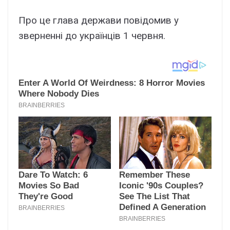
Про це глава держави повідомив у
зверненні до українців 1 червня.