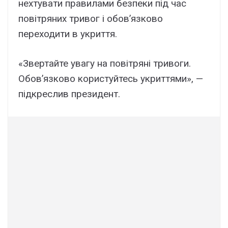
нехтувати правилами безпеки під час
повітряних тривог і обов’язково
переходити в укриття.
«Звертайте увагу на повітряні тривоги.
Обовʼязково користуйтесь укриттями», —
підкреслив президент.