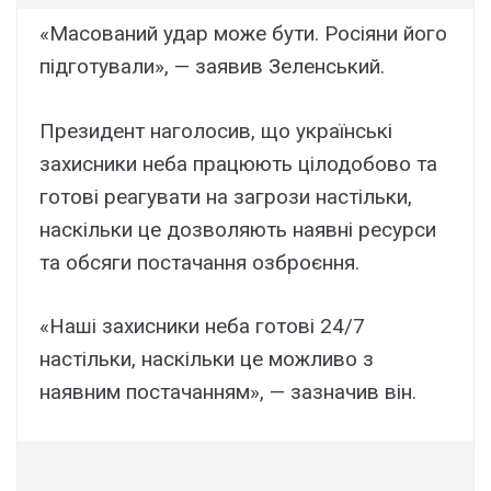
«Масований удар може бути. Росіяни його
підготували», — заявив Зеленський.
Президент наголосив, що українські
захисники неба працюють цілодобово та
готові реагувати на загрози настільки,
наскільки це дозволяють наявні ресурси
та обсяги постачання озброєння.
«Наші захисники неба готові 24/7
настільки, наскільки це можливо з
наявним постачанням», — зазначив він.