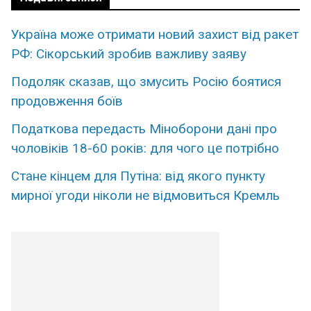
Україна може отримати новий захист від ракет
РФ: Сікорський зробив важливу заяву
Подоляк сказав, що змусить Росію боятися
продовження боїв
Податкова передасть Міноборони дані про
чоловіків 18-60 років: для чого це потрібно
Стане кінцем для Путіна: від якого пункту
мирної угоди ніколи не відмовиться Кремль