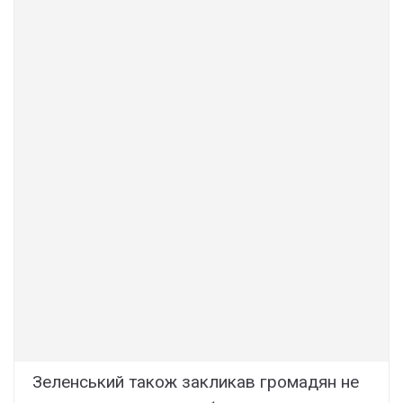
Зеленський також закликав громадян не