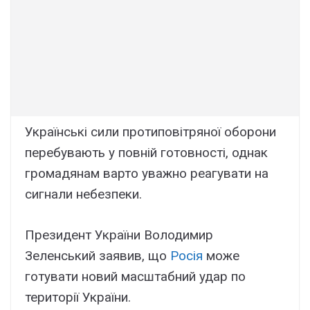
Українські сили протиповітряної оборони
перебувають у повній готовності, однак
громадянам варто уважно реагувати на
сигнали небезпеки.
Президент України Володимир
Зеленський заявив, що
Росія
може
готувати новий масштабний удар по
території України.