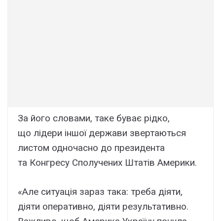
За його словами, таке буває рідко,
що лідери іншої держави звертаються
листом одночасно до президента
та Конгресу Сполучених Штатів Америки.
«Але ситуація зараз така: треба діяти,
діяти оперативно, діяти результативно.