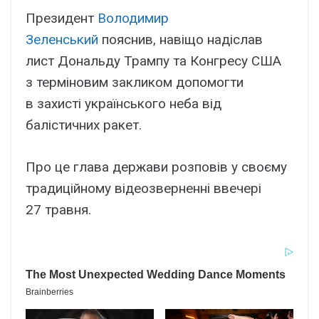
Президент
Володимир
Зеленський
пояснив, навіщо надіслав
лист Дональду Трампу та Конгресу США
з терміновим закликом допомогти
в захисті українського неба від
балістичних ракет.
Про це глава держави розповів у своєму
традиційному відеозверненні ввечері
27 травня.