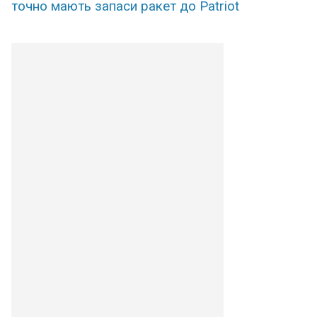
точно мають запаси ракет до Patriot