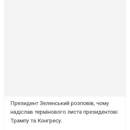
Президент Зеленський розповів, чому
надіслав термінового листа президентові
Трампу та Конгресу.