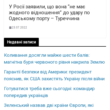
У Росії заявили, що вона “не має
жодного відношення” до удару по
Одеському порту – Туреччина
23.07.2022
Недавні записи
Коливання досягли майже шести балів:
магнітна буря червоного рівня накрила Землю
Гарантії безпеки від Америки: президент
пояснив, як США захистять Україну після війни
Готуватися треба вже сьогодні: командир
попередив українців
Зеленський назвав дві країни Європи, які