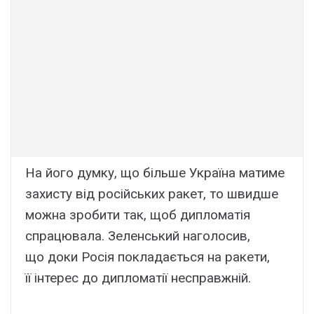
На його думку, що більше Україна матиме
захисту від російських ракет, то швидше
можна зробити так, щоб дипломатія
спрацювала. Зеленський наголосив,
що доки Росія покладається на ракети,
її інтерес до дипломатії несправжній.