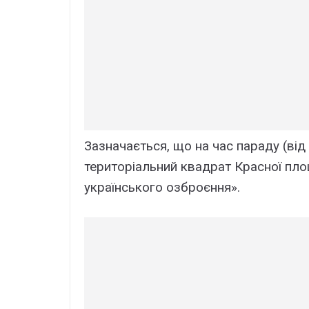
Зазначається, що на час параду (від
територіальний квадрат Красної пло
українського озброєння».