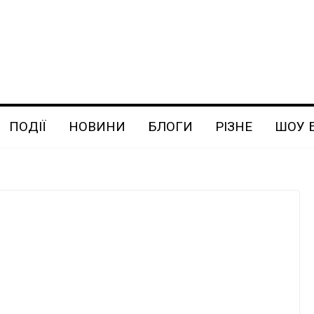
ПОДІЇ
НОВИНИ
БЛОГИ
РІЗНЕ
ШОУ 