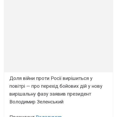
Доля війни проти Росії вирішиться у
повітрі — про перехід бойових дій у нову
вирішальну фазу заявив президент
Володимир Зеленський