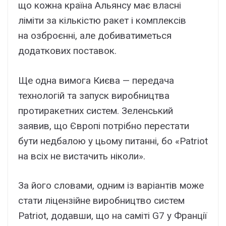
що кожна країна Альянсу має власні
ліміти за кількістю ракет і комплексів
на озброєнні, але добиватиметься
додаткових поставок.
Ще одна вимога Києва — передача
технологій та запуск виробництва
протиракетних систем. Зеленський
заявив, що Європі потрібно перестати
бути недбалою у цьому питанні, бо «Patriot
на всіх не вистачить ніколи».
За його словами, одним із варіантів може
стати ліцензійне виробництво систем
Patriot, додавши, що на саміті G7 у Франції