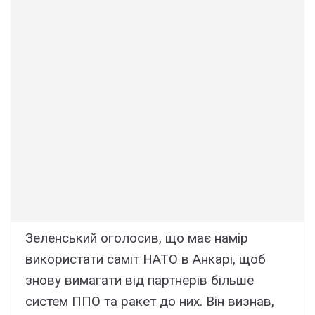
Зеленський оголосив, що має намір
використати саміт НАТО в Анкарі, щоб
знову вимагати від партнерів більше
систем ППО та ракет до них. Він визнав,