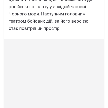
російського флоту у західній частині
Чорного моря. Наступним головним
театром бойових дій, за його версією,
стає повітряний простір.