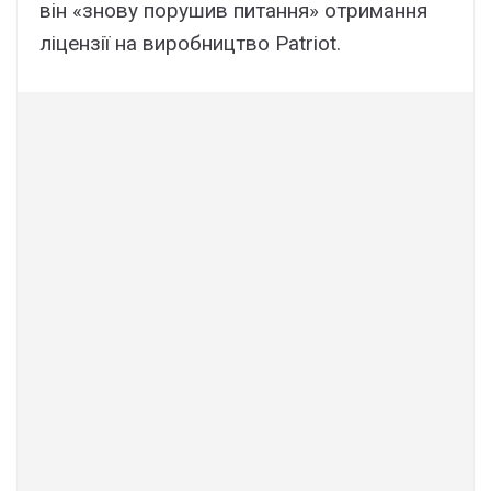
він «знову порушив питання» отримання
ліцензії на виробництво Patriot.