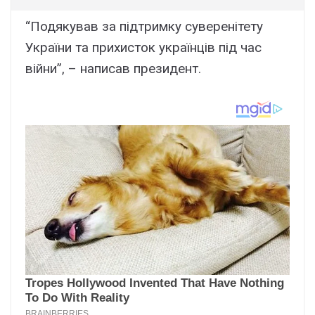
“Подякував за підтримку суверенітету
України та прихисток українців під час
війни”, – написав президент.