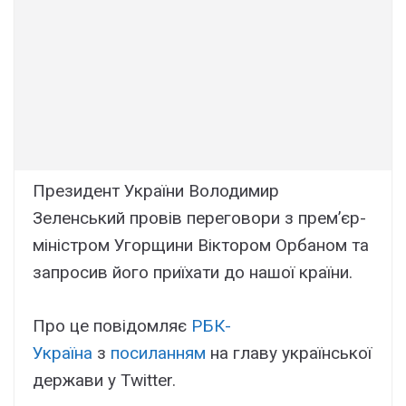
Президент України Володимир
Зеленський провів переговори з прем’єр-
міністром Угорщини Віктором Орбаном та
запросив його приїхати до нашої країни.
Про це повідомляє
РБК-
Україна
з
посиланням
на главу української
держави у Twitter.