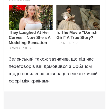
Зеленський також зазначив, що під час
переговорів він домовився з Орбаном
щодо посилення співпраці в енергетичній
сфері між країнами.