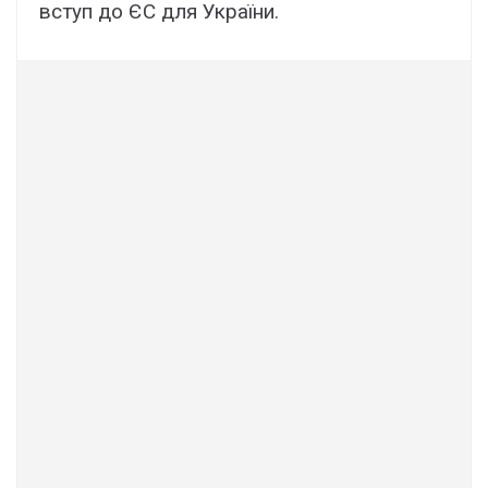
вступ до ЄС для України.