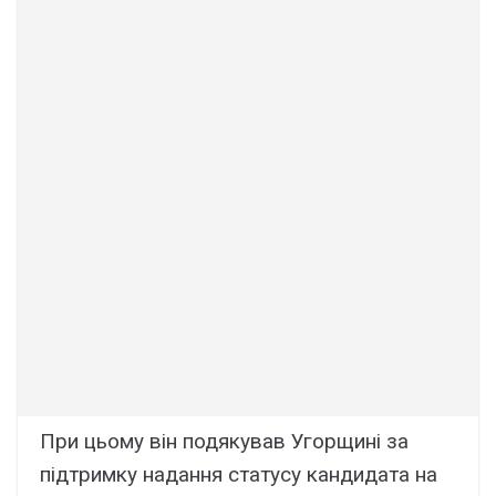
При цьому він подякував Угорщині за
підтримку надання статусу кандидата на