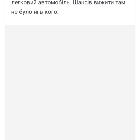
легковий автомобіль. Шансів вижити там
не було ні в кого.