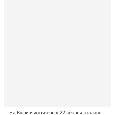
На Вінниччині ввечері 22 серпня сталася