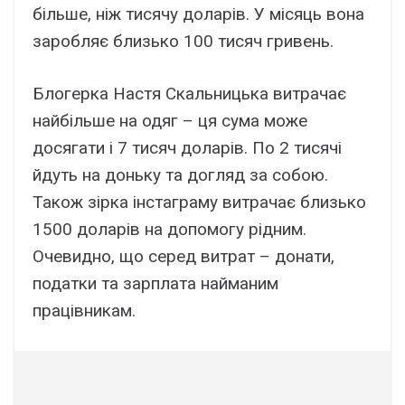
більше, ніж тисячу доларів. У місяць вона
заробляє близько 100 тисяч гривень.
Блогерка Настя Скальницька витрачає
найбільше на одяг – ця сума може
досягати і 7 тисяч доларів. По 2 тисячі
йдуть на доньку та догляд за собою.
Також зірка інстаграму витрачає близько
1500 доларів на допомогу рідним.
Очевидно, що серед витрат – донати,
податки та зарплата найманим
працівникам.