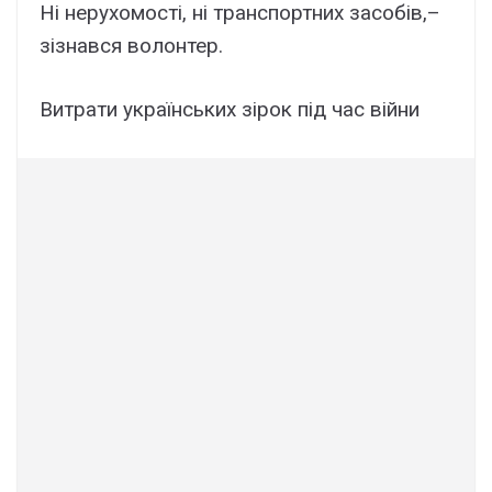
Ні нерухомості, ні транспортних засобів,–
зізнався волонтер.
Витрати українських зірок під час війни