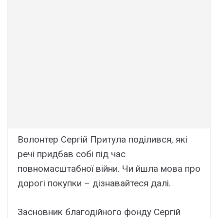
Волонтер Сергій Притула поділився, які
речі придбав собі під час
повномасштабної війни. Чи йшла мова про
дорогі покупки – дізнавайтеся далі.
Засновник благодійного фонду Сергій