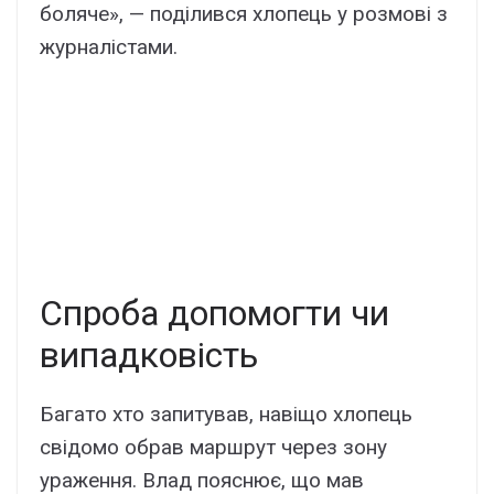
боляче», — поділився хлопець у розмові з
журналістами.
Спроба допомогти чи
випадковість
Багато хто запитував, навіщо хлопець
свідомо обрав маршрут через зону
ураження. Влад пояснює, що мав