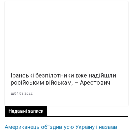
Іранські безпілотники вже надійшли
російським військам, – Арестович
04.08.2022
Недавні записи
Американець об’їздив усю Україну і назвав