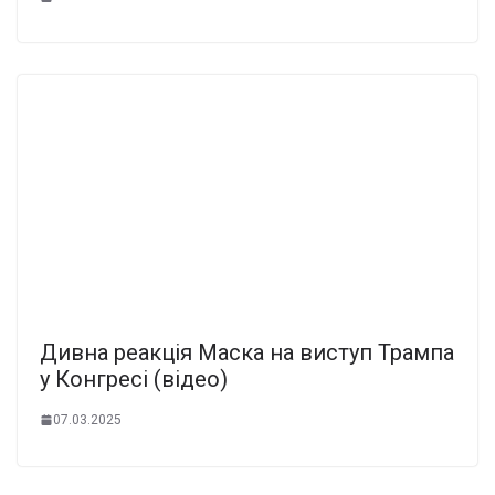
Дивна реакція Маска на виступ Трампа
у Конгресі (відео)
07.03.2025