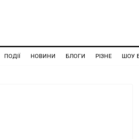
ПОДІЇ
НОВИНИ
БЛОГИ
РІЗНЕ
ШОУ 