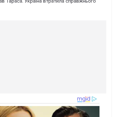
знав Тараса. Україна втратила справжнього