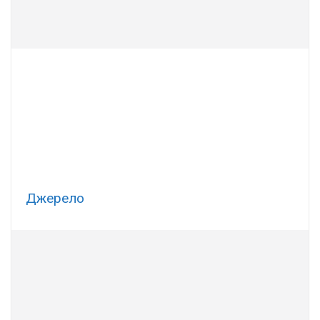
Джерело