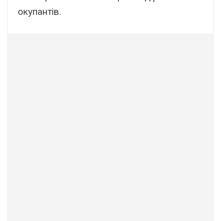
окупантів.