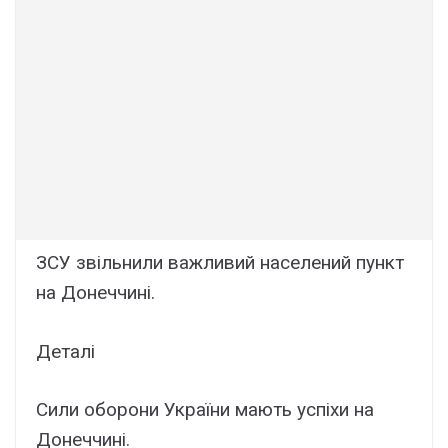
ЗСУ звільнили важливий населений пункт
на Донеччині.
Деталі
Сили оборони України мають успіхи на
Донеччині.