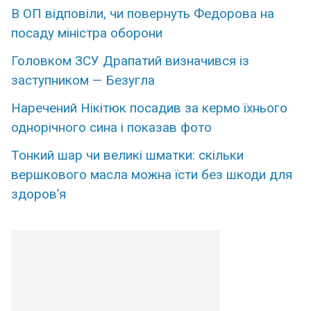
В ОП відповіли, чи повернуть Федорова на
посаду міністра оборони
Головком ЗСУ Драпатий визначився із
заступником — Безугла
Наречений Нікітюк посадив за кермо їхнього
однорічного сина і показав фото
Тонкий шар чи великі шматки: скільки
вершкового масла можна їсти без шкоди для
здоров’я