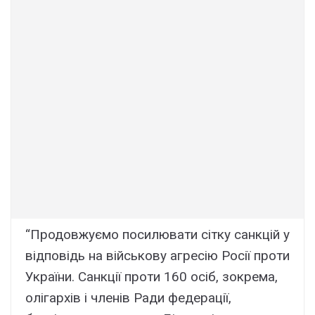
“Продовжуємо посилювати сітку санкцій у
відповідь на військову агресію Росії проти
України. Санкції проти 160 осіб, зокрема,
олігархів і членів Ради федерації,