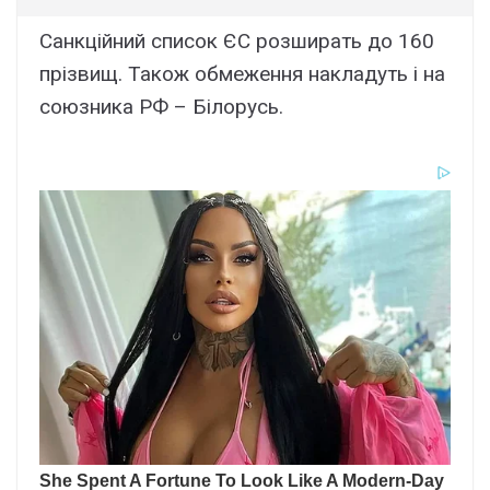
Санкційний список ЄС розширать до 160
прізвищ. Також обмеження накладуть і на
союзника РФ – Білорусь.