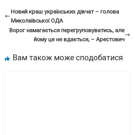
Новий краш українських дівчат – голова
Миколаївської ОДА
Ворог намагається перегруповуватись, але
йому це не вдається, – Арестович
Вам також може сподобатися