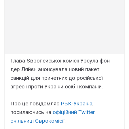
Глава Європейської комісії Урсула фон
дер Ляйєн анонсувала новий пакет
санкцій для причетних до російської
агресії проти України осіб і компаній.
Про це повідомляє
РБК-Україна
,
посилаючись на
офіційний Twitter
очільниці Єврокомісії
.