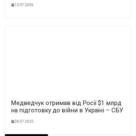
13.07.2026
Медведчук отримав від Росії $1 млрд
на підготовку до війни в Україні – СБУ
28.07.2022