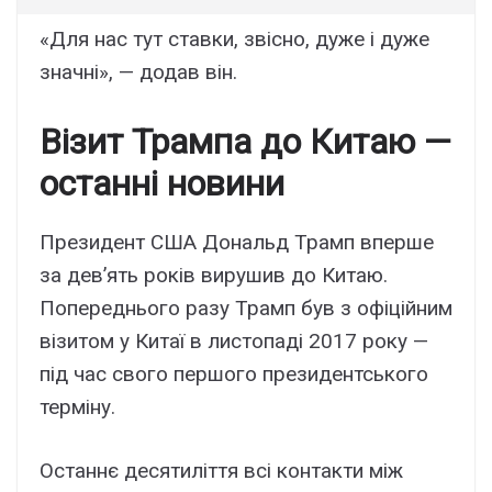
«Для нас тут ставки, звісно, дуже і дуже
значні», — додав він.
Візит Трампа до Китаю —
останні новини
Президент США Дональд Трамп вперше
за дев’ять років вирушив до Китаю.
Попереднього разу Трамп був з офіційним
візитом у Китаї в листопаді 2017 року —
під час свого першого президентського
терміну.
Останнє десятиліття всі контакти між