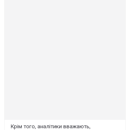
Крім того, аналітики вважають,