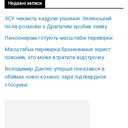
Недавні записи
ЗСУ чекають кадрові рішення: Зеленський
після розмови з Драпатим зробив заяву
Пенсіонерам готують масштабні перевірки
Масштабна перевірка бронювання: юрист
пояснив, хто може втратити відстрочку
Володимир Дантес уперше показався в
обіймах нової коханої: пара підтвердила
стосунки