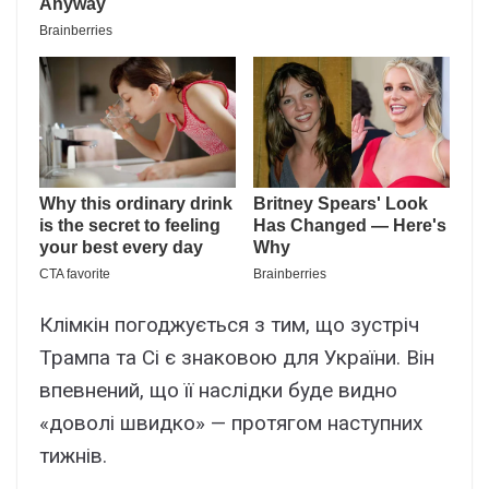
Клімкін погоджується з тим, що зустріч
Трампа та Сі є знаковою для України. Він
впевнений, що її наслідки буде видно
«доволі швидко» — протягом наступних
тижнів.