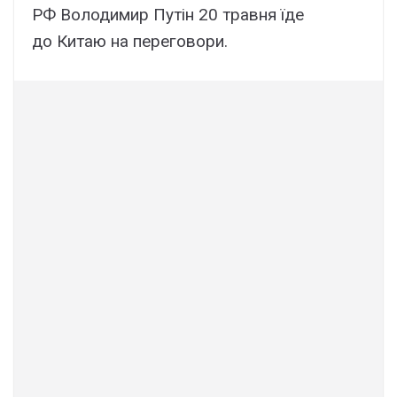
РФ Володимир Путін 20 травня їде
до Китаю на переговори.