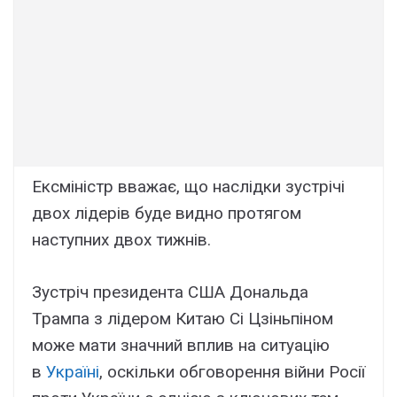
Ексміністр вважає, що наслідки зустрічі
двох лідерів буде видно протягом
наступних двох тижнів.
Зустріч президента США Дональда
Трампа з лідером Китаю Сі Цзіньпіном
може мати значний вплив на ситуацію
в
Україні
, оскільки обговорення війни Росії