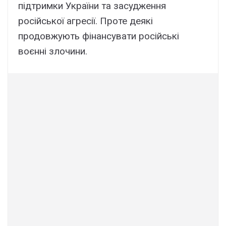
підтримки України та засудження
російської агресії. Проте деякі
продовжують фінансувати російські
воєнні злочини.