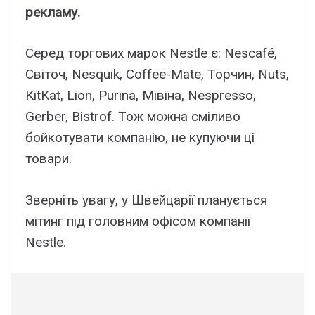
рекламу.
Серед торгових марок Nestle є: Nescafé,
Світоч, Nesquik, Coffee-Mate, Торчин, Nuts,
KitKat, Lion, Purina, Мівіна, Nespresso,
Gerber, Bistrof. Тож можна сміливо
бойкотувати компанію, не купуючи ці
товари.
Зверніть увагу, у Швейцарії планується
мітинг під головним офісом компанії
Nestle.