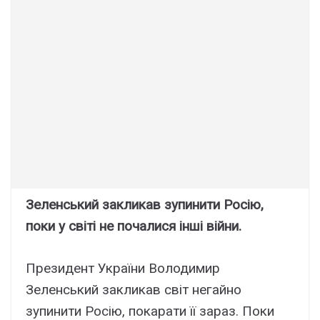
Зеленський закликав зупинити Росію,
поки у світі не почалися інші війни.
Президент України Володимир
Зеленський закликав світ негайно
зупинити Росію, покарати її зараз. Поки