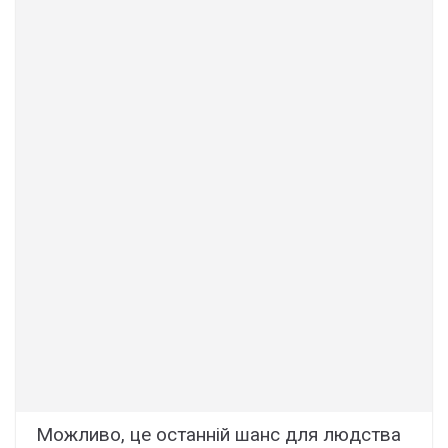
Можливо, це останній шанс для людства