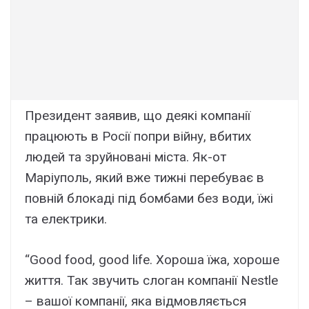
Президент заявив, що деякі компанії
працюють в Росії попри війну, вбитих
людей та зруйновані міста. Як-от
Маріуполь, який вже тижні перебуває в
повній блокаді під бомбами без води, їжі
та електрики.
“Good food, good life. Хороша їжа, хороше
життя. Так звучить слоган компанії Nestle
– вашої компанії, яка відмовляється