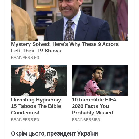
Окрім цього, президент України