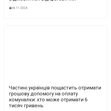
06.11.2024
Частині українців пощастить отримати
грошову допомогу на оплату
комуналки: хто може отримати 6
тисяч гривень