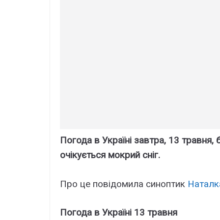
Погода в Україні завтра, 13 травня
очікується мокрий сніг.
Про це повідомила синоптик
Наталк
Погода в Україні 13 травня