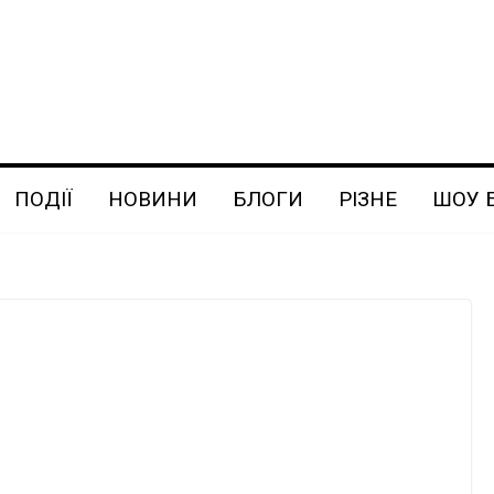
ПОДІЇ
НОВИНИ
БЛОГИ
РІЗНЕ
ШОУ 