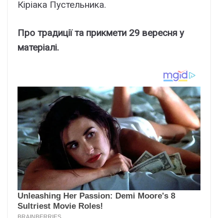
Кіріака Пустельника.
Про традиції та прикмети 29 вересня у
матеріалі.