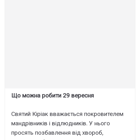
Що можна робити 29 вересня
Святий Кіріак вважається покровителем
мандрівників і відлюдників. У нього
просять позбавлення від хвороб,