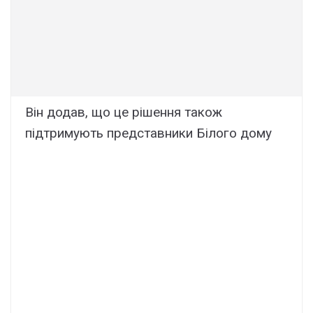
Він додав, що це рішення також
підтримують представники Білого дому