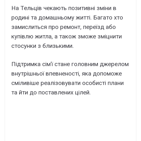
На Тельців чекають позитивні зміни в
родині та домашньому житті. Багато хто
замислиться про ремонт, переїзд або
купівлю житла, а також зможе зміцнити
стосунки з близькими.
Підтримка сім’ї стане головним джерелом
внутрішньої впевненості, яка допоможе
сміливіше реалізовувати особисті плани
та йти до поставлених цілей.