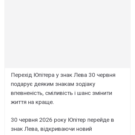
Перехід Юпітера у знак Лева 30 червня
подарує деяким знакам зодіаку
впевненість, сміливість і шанс змінити
життя на краще.
30 червня 2026 року Юпітер перейде в
знак Лева, відкриваючи новий