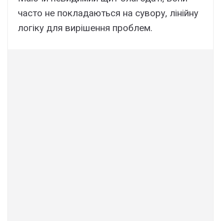
часто не покладаються на сувору, лінійну
логіку для вирішення проблем.