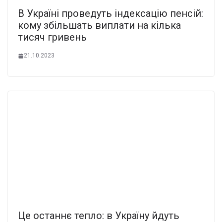
В Україні проведуть індексацію пенсій:
кому збільшать виплати на кілька
тисяч гривень
21.10.2023
Це останнє тепло: в Україну йдуть