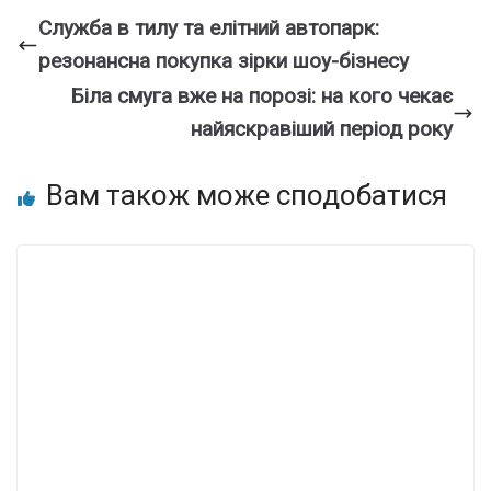
Служба в тилу та елітний автопарк:
резонансна покупка зірки шоу-бізнесу
Біла смуга вже на порозі: на кого чекає
найяскравіший період року
Вам також може сподобатися