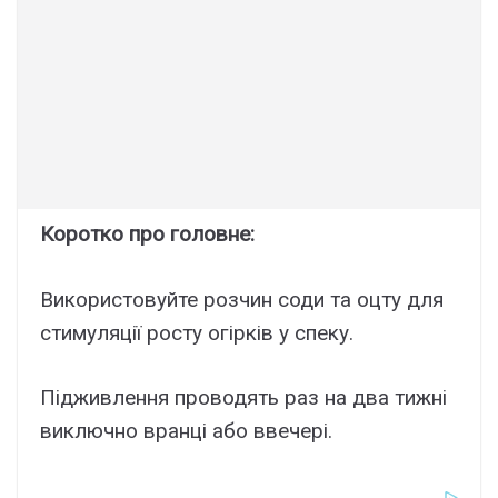
Коротко про головне:
Використовуйте розчин соди та оцту для
стимуляції росту огірків у спеку.
Підживлення проводять раз на два тижні
виключно вранці або ввечері.