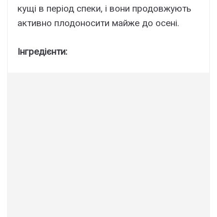
кущі в період спеки, і вони продовжують
активно плодоносити майже до осені.
Інгредієнти: