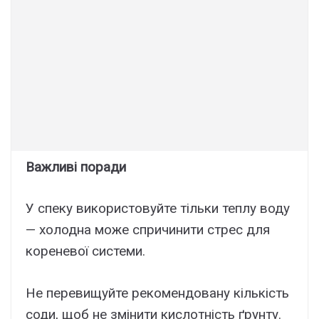
Важливі поради
У спеку використовуйте тільки теплу воду
— холодна може спричинити стрес для
кореневої системи.
Не перевищуйте рекомендовану кількість
соди, щоб не змінити кислотність ґрунту.