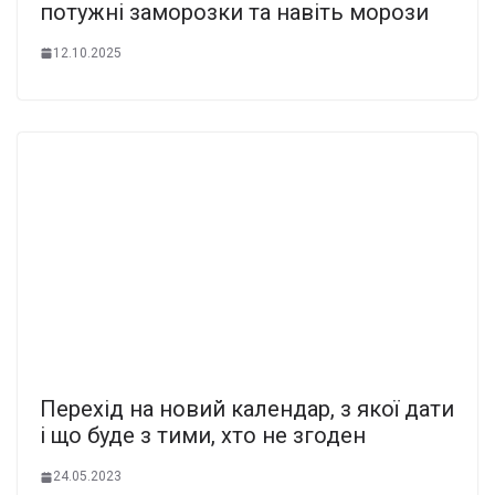
потужні заморозки та навіть морози
12.10.2025
Перехід на новий календар, з якої дати
і що буде з тими, хто не згоден
24.05.2023