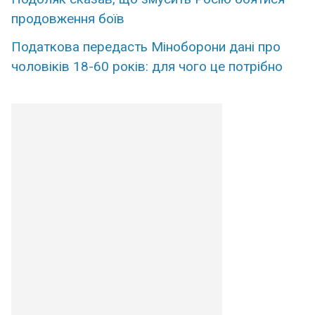
продовження боїв
Податкова передасть Міноборони дані про
чоловіків 18-60 років: для чого це потрібно