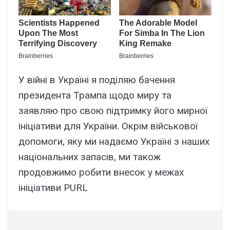
У війні в Україні я поділяю бачення
президента Трампа щодо миру та
заявляю про свою підтримку його мирної
ініціативи для України. Окрім військової
допомоги, яку ми надаємо Україні з наших
національних запасів, ми також
продовжимо робити внесок у межах
ініціативи PURL