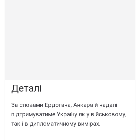
Деталі
За словами Ердогана, Анкара й надалі
підтримуватиме Україну як у військовому,
так і в дипломатичному вимірах.