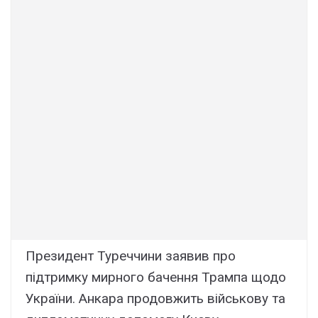
Президент Туреччини заявив про
підтримку мирного бачення Трампа щодо
України. Анкара продовжить військову та