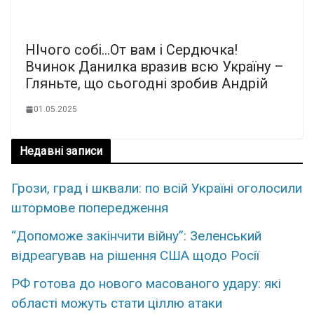
НІчого собі…От вам і Сердючка!
Вчинок Данилка вразив всю Україну –
Гляньте, що сьогодні зробив Андрій
01.05.2025
Недавні записи
Грози, град і шквали: по всій Україні оголосили
штормове попередження
“Допоможе закінчити війну”: Зеленський
відреагував на рішення США щодо Росії
РФ готова до нового масованого удару: які
області можуть стати ціллю атаки