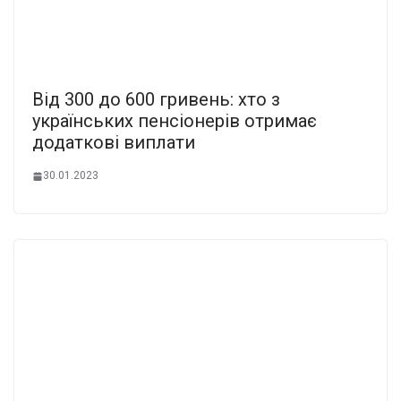
Від 300 до 600 гривень: хто з
українських пенсіонерів отримає
додаткові виплати
30.01.2023