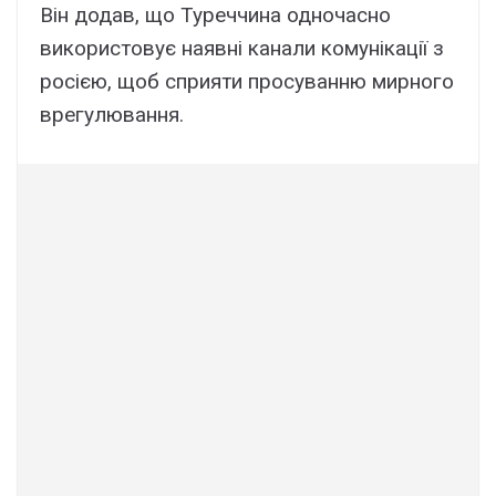
Він додав, що Туреччина одночасно
використовує наявні канали комунікації з
росією, щоб сприяти просуванню мирного
врегулювання.