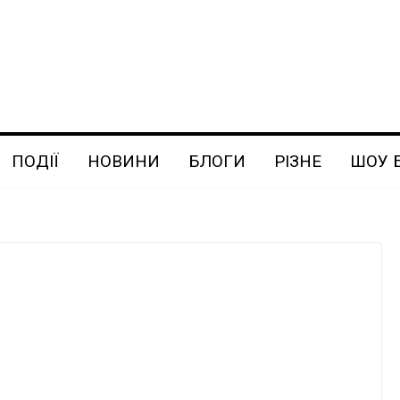
ПОДІЇ
НОВИНИ
БЛОГИ
РІЗНЕ
ШОУ 