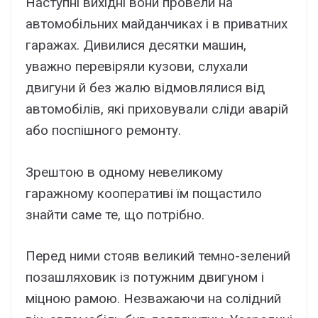
Наступні вихідні вони провели на
автомобільних майданчиках і в приватних
гаражах. Дивилися десятки машин,
уважно перевіряли кузови, слухали
двигуни й без жалю відмовлялися від
автомобілів, які приховували сліди аварій
або поспішного ремонту.
Зрештою в одному невеликому
гаражному кооперативі їм пощастило
знайти саме те, що потрібно.
Перед ними стояв великий темно-зелений
позашляховик із потужним двигуном і
міцною рамою. Незважаючи на солідний