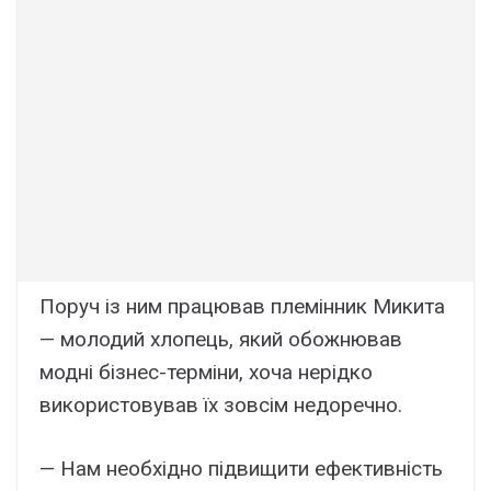
Поруч із ним працював племінник Микита
— молодий хлопець, який обожнював
модні бізнес-терміни, хоча нерідко
використовував їх зовсім недоречно.
— Нам необхідно підвищити ефективність