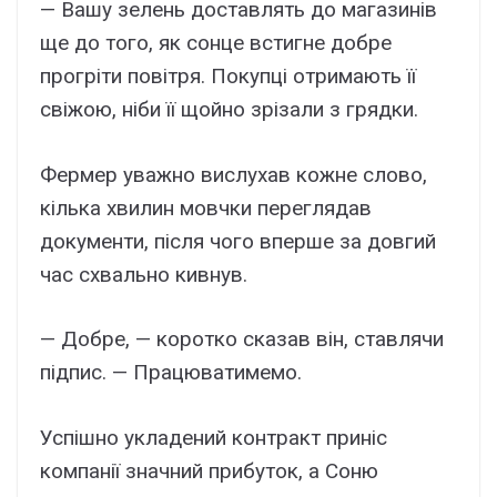
— Вашу зелень доставлять до магазинів
ще до того, як сонце встигне добре
прогріти повітря. Покупці отримають її
свіжою, ніби її щойно зрізали з грядки.
Фермер уважно вислухав кожне слово,
кілька хвилин мовчки переглядав
документи, після чого вперше за довгий
час схвально кивнув.
— Добре, — коротко сказав він, ставлячи
підпис. — Працюватимемо.
Успішно укладений контракт приніс
компанії значний прибуток, а Соню