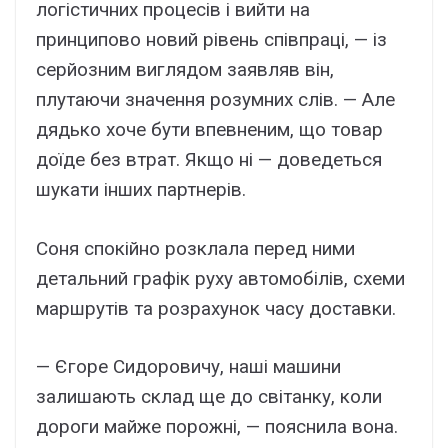
логістичних процесів і вийти на
принципово новий рівень співпраці, — із
серйозним виглядом заявляв він,
плутаючи значення розумних слів. — Але
дядько хоче бути впевненим, що товар
доїде без втрат. Якщо ні — доведеться
шукати інших партнерів.
Соня спокійно розклала перед ними
детальний графік руху автомобілів, схеми
маршрутів та розрахунок часу доставки.
— Єгоре Сидоровичу, наші машини
залишають склад ще до світанку, коли
дороги майже порожні, — пояснила вона.