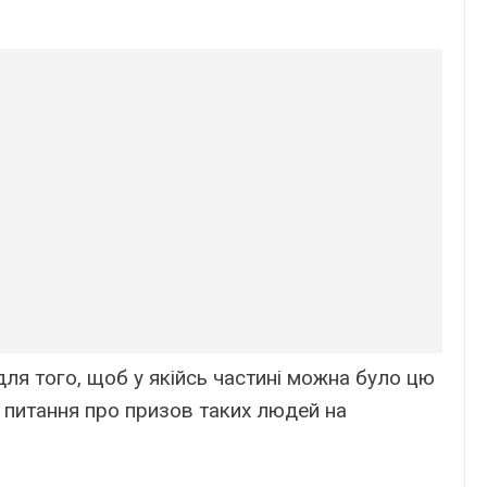
ля того, щоб у якійсь частині можна було цю
и питання про призов таких людей на