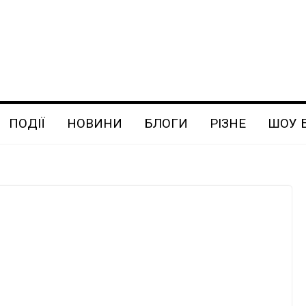
ПОДІЇ
НОВИНИ
БЛОГИ
РІЗНЕ
ШОУ 