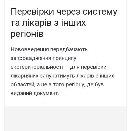
Перевірки через систему
та лікарів з інших
регіонів
Нововведення передбачають
запровадження принципу
екстериторіальності — для перевірки
лікарняних залучатимуть лікарів з інших
областей, а не з того регіону, де був
виданий документ.