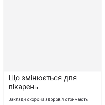
Що змінюється для
лікарень
Заклади охорони здоров’я отримають