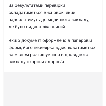
За результатами перевірки
складатиметься висновок, який
надсилатимуть до медичного закладу,
де було видано лікарняний.
Якщо документ оформлено в паперовій
формі, його перевірка здійснюватиметься
за місцем розташування відповідного
закладу охорони здоров’я.