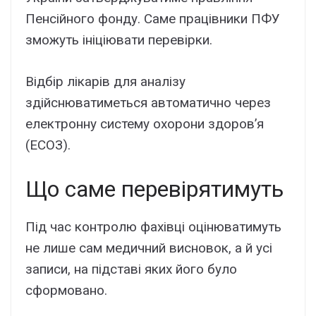
Пенсійного фонду. Саме працівники ПФУ
зможуть ініціювати перевірки.
Відбір лікарів для аналізу
здійснюватиметься автоматично через
електронну систему охорони здоров’я
(ЕСОЗ).
Що саме перевірятимуть
Під час контролю фахівці оцінюватимуть
не лише сам медичний висновок, а й усі
записи, на підставі яких його було
сформовано.