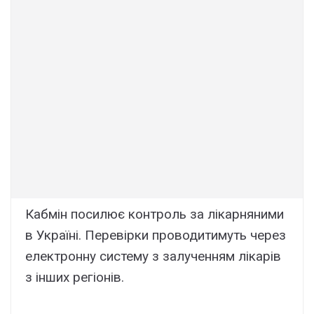
Кабмін посилює контроль за лікарняними
в Україні. Перевірки проводитимуть через
електронну систему з залученням лікарів
з інших регіонів.