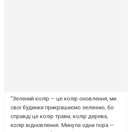
“Зелений колір — це колір оновлення, ми
свої будинки прикрашаємо зеленню, бо
справді це колір трави, колір дерева,
колір відновлення. Минула одна пора —