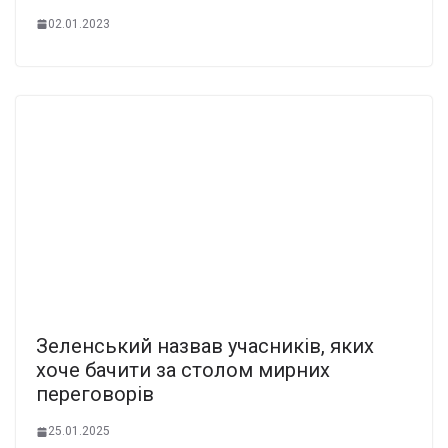
02.01.2023
Зеленський назвав учасників, яких
хоче бачити за столом мирних
переговорів
25.01.2025