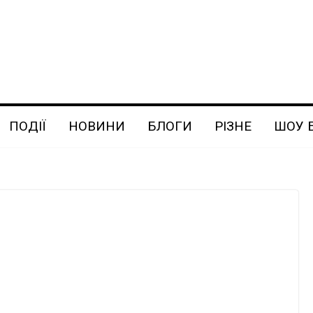
ПОДІЇ
НОВИНИ
БЛОГИ
РІЗНЕ
ШОУ 