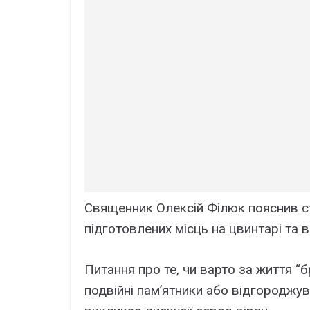
Священник Олексій Філюк пояснив с
підготовлених місць на цвинтарі та 
Питання про те, чи варто за життя “
подвійні пам’ятники або відгороджув