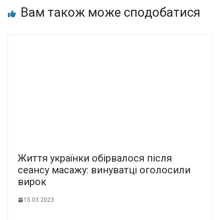
Вам також може сподобатися
Життя українки обірвалося після
сеансу масажу: винуватці оголосили
вирок
15.03.2023