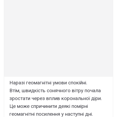
Наразі геомагнітні умови спокійні.
Втім,
швидкість сонячного вітру почала
зростати через вплив корональної діри.
Це може спричинити деякі помірні
геомагнітні посилення у наступні дні.