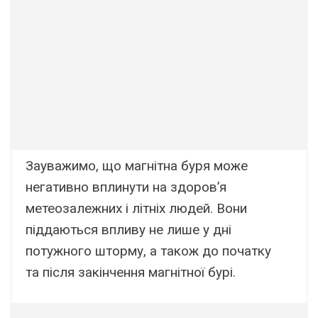
Зауважимо, що магнітна буря може
негативно вплинути на здоров’я
метеозалежних і літніх людей. Вони
піддаються впливу не лише у дні
потужного шторму, а також до початку
та після закінчення магнітної бурі.