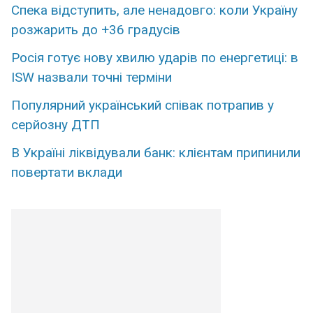
Спека відступить, але ненадовго: коли Україну
розжарить до +36 градусів
Росія готує нову хвилю ударів по енергетиці: в
ISW назвали точні терміни
Популярний український співак потрапив у
серйозну ДТП
В Україні ліквідували банк: клієнтам припинили
повертати вклади